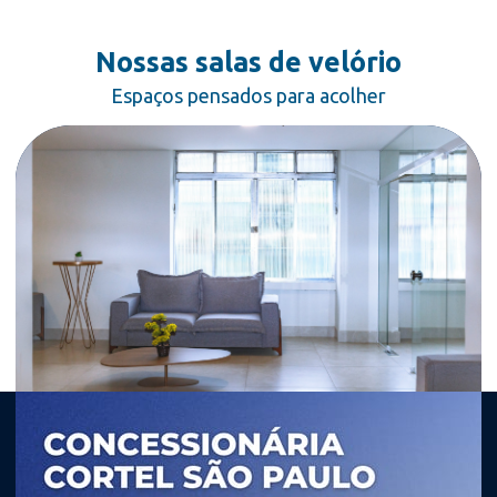
Nossas salas de velório
Espaços pensados para acolher