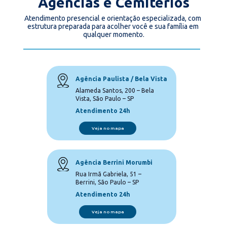
Agências e Cemitérios
Atendimento presencial e orientação especializada, com 
estrutura preparada para acolher você e sua família em 
qualquer momento.
Agência Paulista / Bela Vista 
Alameda Santos, 200 – Bela 
Vista, São Paulo – SP
Atendimento 24h
Veja no mapa
Agência Berrini Morumbi
Rua Irmã Gabriela, 51 – 
Berrini, São Paulo – SP
Atendimento 24h
Veja no mapa