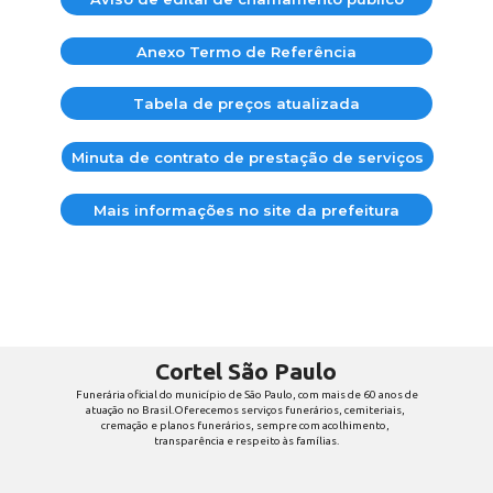
Anexo Termo de Referência
Tabela de preços atualizada
Minuta de contrato de prestação de serviços
Mais informações no site da prefeitura
Cortel São Paulo
Funerária oficial do município de São Paulo, com mais de 60 anos de 
atuação no Brasil.Oferecemos serviços funerários, cemiteriais, 
cremação e planos funerários, sempre com acolhimento, 
transparência e respeito às famílias.