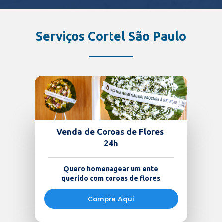
Serviços Cortel São Paulo
Venda de Coroas de Flores 
24h
Quero homenagear um ente 
querido com coroas de flores 
Compre Aqui