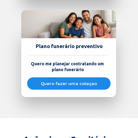
Plano funerário preventivo
Quero me planejar contratando um 
plano funerário
Quero fazer uma cotaçao