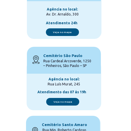
Agência no local:
Av. Dr. Arnaldo, 300
Atendimento 24h
Veja no mapa
Cemitério São Paulo
Rua Cardeal Arcoverde, 1250 
– Pinheiros, São Paulo – SP
Agência no local:
Rua Luís Murat, 245
Atendimento das 07 ás 19h
Veja no mapa
Cemitério Santo Amaro
Rua Min. Roberto Cardoso 