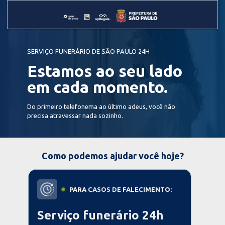
SERVIÇO FUNERÁRIO DE SÃO PAULO 24H
Estamos ao seu lado 
em cada momento.
Do primeiro telefonema ao último adeus, você não 
precisa atravessar nada sozinho. 
Como podemos ajudar você hoje?
PARA CASOS DE FALECIMENTO:
Serviço funerário 24h