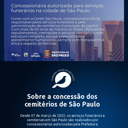
Sobre a concessão dos 
cemitérios de São Paulo 
Desde 07 de março de 2023, os serviços funerários e 
cemiteriais em São Paulo são realizados por 
concessionárias autorizadas pela Prefeitura. 