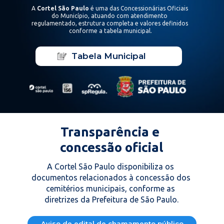
A 
Cortel São Paulo
 é uma das Concessionárias Oficiais 
do Município, atuando com atendimento 
regulamentado, estrutura completa e valores definidos 
conforme a tabela municipal.
Tabela Municipal
Transparência e 
concessão oficial
A Cortel São Paulo disponibiliza os 
documentos relacionados à concessão dos 
cemitérios municipais, conforme as 
diretrizes da Prefeitura de São Paulo.
Aviso de edital de chamamento público