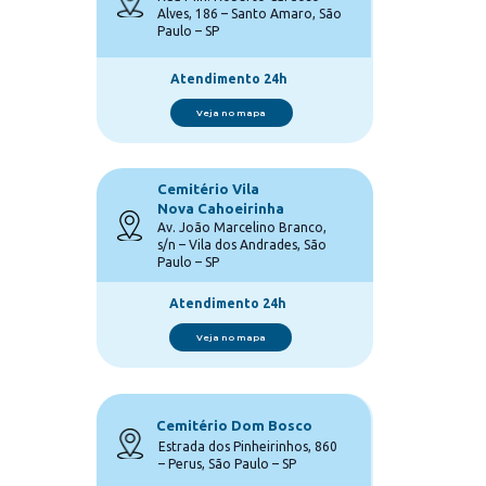
Alves, 186 – Santo Amaro, São 
Paulo – SP
Atendimento 24h
Veja no mapa
Cemitério Vila 
Nova Cahoeirinha
Av. João Marcelino Branco, 
s/n – Vila dos Andrades, São 
Paulo – SP
Atendimento 24h
Veja no mapa
Cemitério Dom Bosco
Estrada dos Pinheirinhos, 860 
– Perus, São Paulo – SP