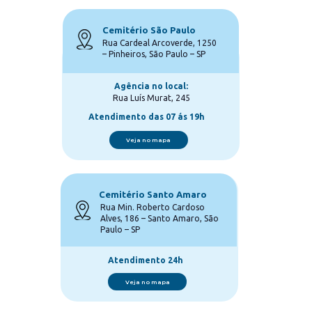
Cemitério São Paulo
Rua Cardeal Arcoverde, 1250 
– Pinheiros, São Paulo – SP
Agência no local:
Rua Luís Murat, 245
Atendimento das 07 ás 19h
Veja no mapa
Cemitério Santo Amaro
Rua Min. Roberto Cardoso 
Alves, 186 – Santo Amaro, São 
Paulo – SP
Atendimento 24h
Veja no mapa